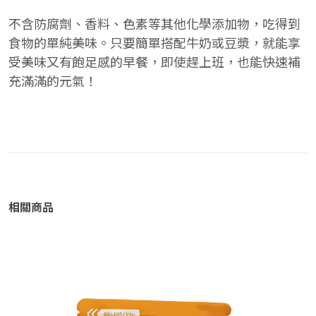
不含防腐劑、香料、色素等其他化學添加物，吃得到
食物的單純美味。只要簡單搭配牛奶或豆漿，就能享
受美味又有飽足感的早餐，即使趕上班，也能快速補
充滿滿的元氣！
相關商品