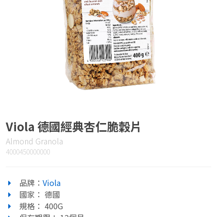
Viola 德國經典杏仁脆穀片
Almond Granola
4000450000000
品牌：
Viola
國家： 德國
規格： 400G