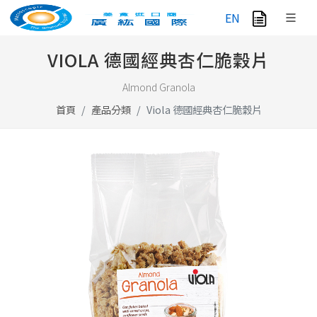
EN
VIOLA 德國經典杏仁脆穀片
Almond Granola
首頁
產品分類
Viola 德國經典杏仁脆穀片