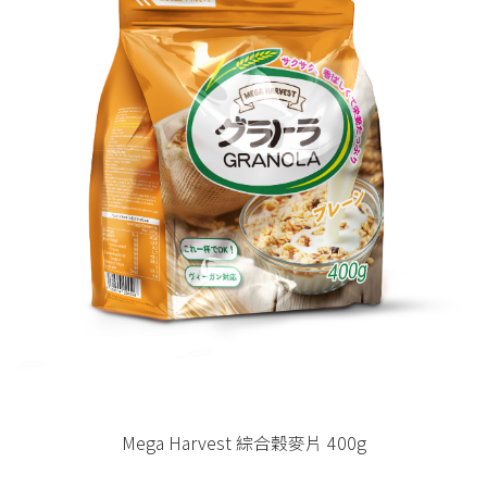
Mega Harvest 綜合穀麥片 400g