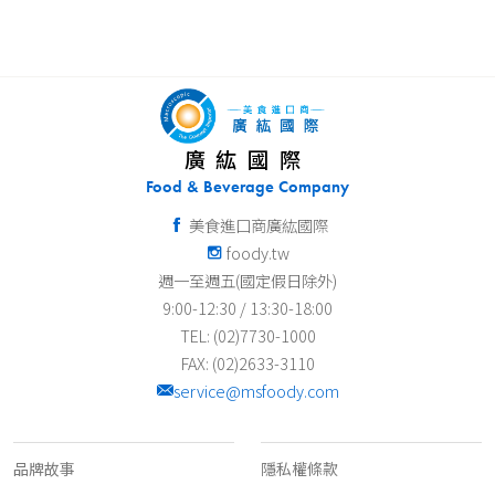
廣紘國際
Food & Beverage Company
美食進口商廣紘國際
foody.tw
週一至週五(國定假日除外)
9:00-12:30 / 13:30-18:00
TEL: (02)7730-1000
FAX: (02)2633-3110
service@msfoody.com
關於我們
客服資訊
品牌故事
隱私權條款