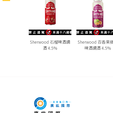
Sherwood 石榴啤酒調
Sherwood 百香果
酒 4.5%
啤酒調酒 4.5%