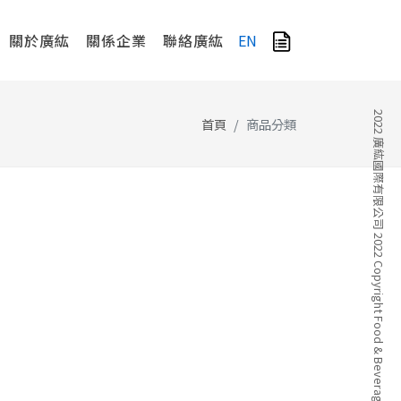
關於廣紘
關係企業
聯絡廣紘
EN
2022 廣紘國際有限公司 2022 Copyright Food & Beverage Company
首頁
商品分類