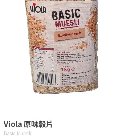
Viola 原味穀片
Basic Muesli