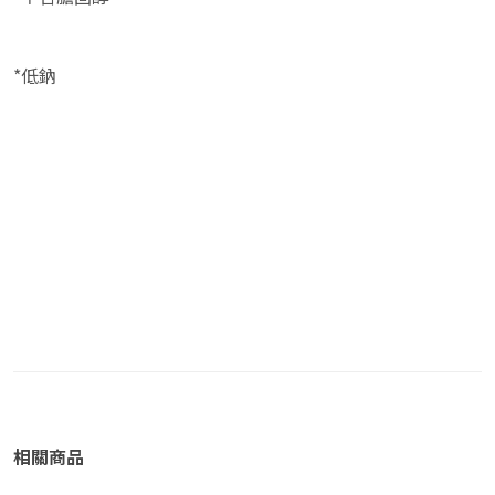
*低鈉
相關商品