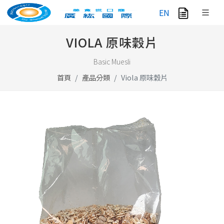
EN
VIOLA 原味穀片
Basic Muesli
首頁
產品分類
Viola 原味穀片