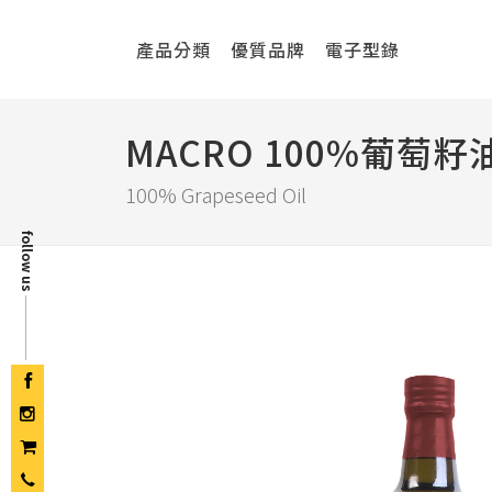
產品分類
優質品牌
電子型錄
MACRO 100%葡萄籽
100% Grapeseed Oil
follow us