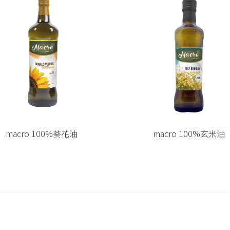
macro 100%葵花油
macro 100%玄米油