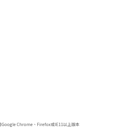
gle Chrome、Firefox或IE11以上版本