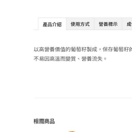
使用方式
營養標示
成
產品介紹
以高營養價值的葡萄籽製成，保存葡萄籽
不易因高溫而變質、營養流失。
相關商品