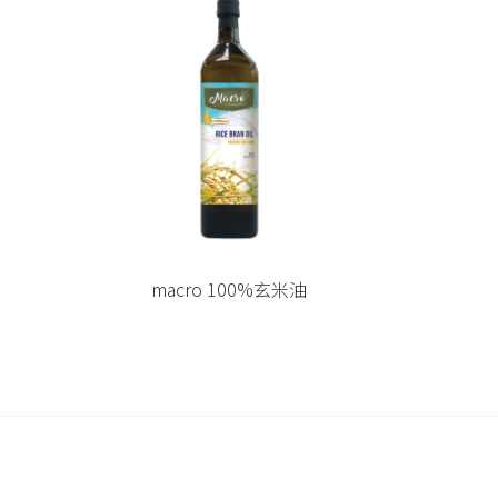
macro 100%玄米油