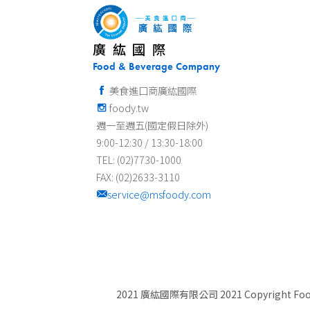
廣紘國際
Food & Beverage Company
美食進口商廣紘國際
foody.tw
週一至週五(國定假日除外)
9:00-12:30 / 13:30-18:00
TEL: (02)7730-1000
FAX: (02)2633-3110
service@msfoody.com
2021 廣紘國際有限公司 2021 Copyright Food