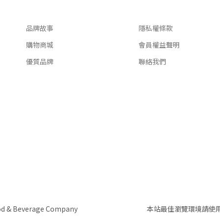
關於我們
客服資訊
品牌故事
隱私權條款
購物商城
會員權益聲明
優質品牌
聯絡我們
 & Beverage Company
本站最佳瀏覽環境請使用Goo