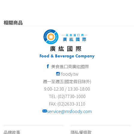
相關商品
廣紘國際
Food & Beverage Company
美食進口商廣紘國際
foody.tw
週一至週五(國定假日除外)
9:00-12:30 / 13:30-18:00
TEL: (02)7730-1000
FAX: (02)2633-3110
service@msfoody.com
關於我們
客服資訊
品牌故事
隱私權條款