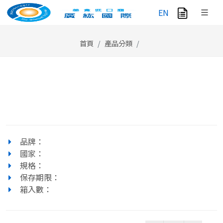
EN
首頁
產品分類
品牌：
國家：
規格：
保存期限：
箱入數：