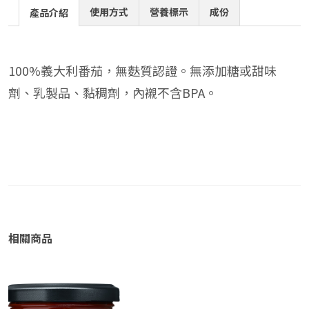
使用方式
營養標示
成份
產品介紹
100%義大利番茄，無麩質認證。無添加糖或甜味
劑、乳製品、黏稠劑，內襯不含BPA。
相關商品