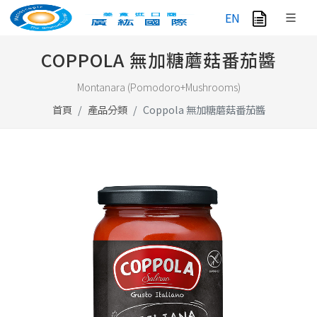
EN
COPPOLA 無加糖蘑菇番茄醬
Montanara (Pomodoro+Mushrooms)
首頁
產品分類
Coppola 無加糖蘑菇番茄醬