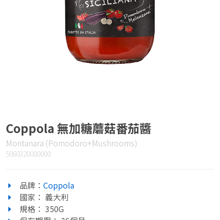
Coppola 無加糖蘑菇番茄醬
Montanara (Pomodoro+Mushrooms)
5060320000000
品牌：
Coppola
國家： 義大利
規格： 350G